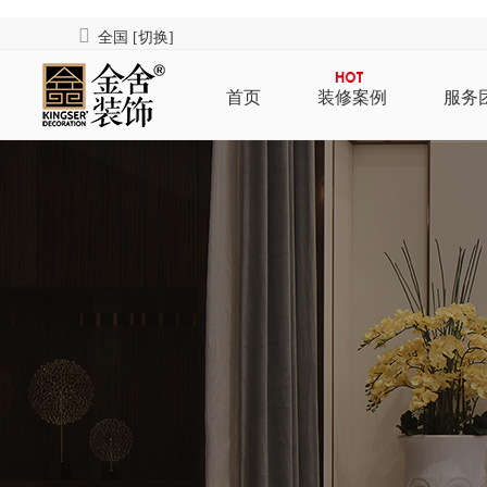
全国
[切换]
首页
装修案例
服务